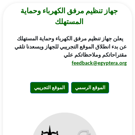
جهاز تنظيم مرفق الكهرباء وحماية
المستهلك
يعلن جهاز تنظيم مرفق الكهرباء وحماية المستهلك
عن بدء انطلاق الموقع التجريبي للجهاز ويسعدنا تلقي
مقتراحاتكم وملاحظاتكم علي
feedback@egyptera.org
الموقع الرسمي
الموقع التجريبي