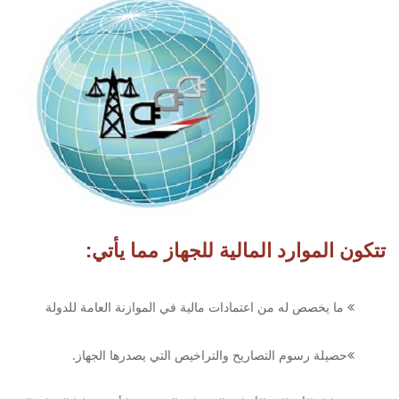
تتكون الموارد المالية للجهاز مما يأتي:
ما يخصص له من اعتمادات مالية في الموازنة العامة للدولة
حصيلة رسوم التصاريح والتراخيص التي يصدرها الجهاز.