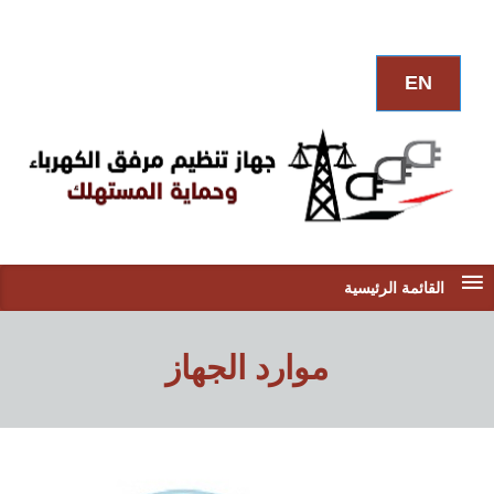
EN
القائمة الرئيسية
موارد الجهاز