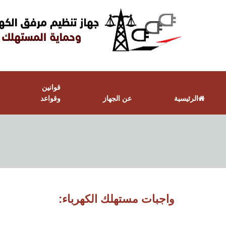
قوانين
الرئيسية
عن الجهاز
وقواعد
واجبات مستهلك الكهرباء: