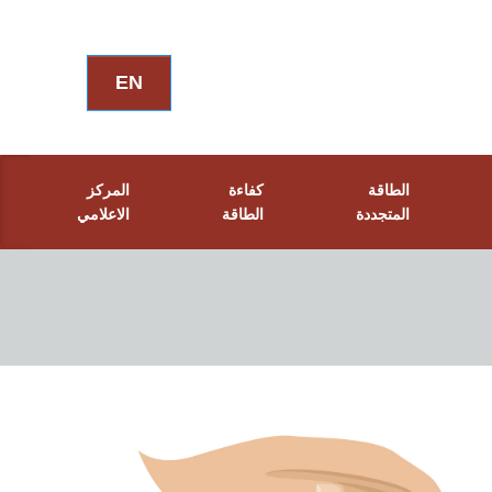
EN
الطاقة
كفاءة
المركز
المتجددة
الطاقة
الاعلامي