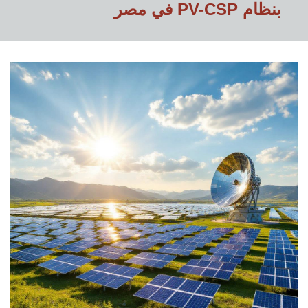
في مصر PV-CSP بنظام