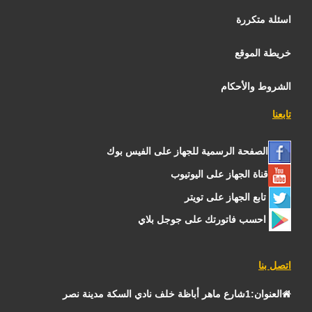
اسئلة متكررة
خريطة الموقع
الشروط والأحكام
تابعنا
الصفحة الرسمية للجهاز على الفيس بوك
قناة الجهاز على اليوتيوب
تابع الجهاز على تويتر
احسب فاتورتك على جوجل بلاي
اتصل بنا
العنوان:1شارع ماهر أباظة خلف نادي السكة مدينة نصر