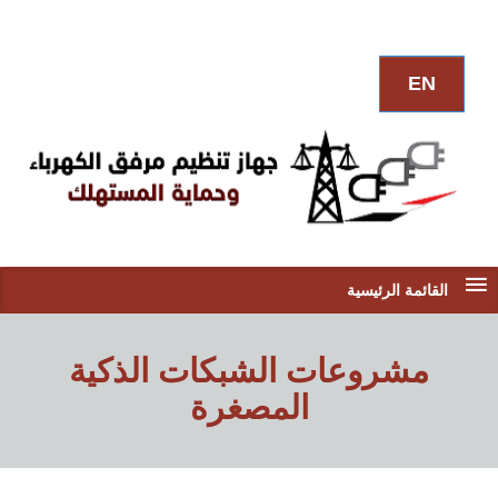
EN
القائمة الرئيسية
مشروعات الشبكات الذكية
المصغرة