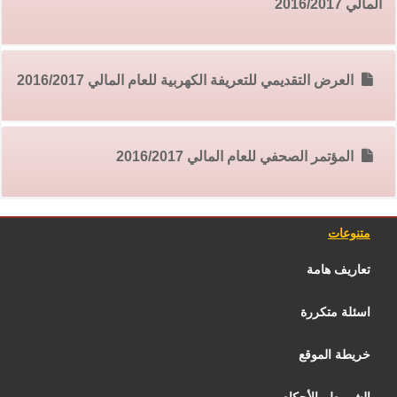
المالي 2016/2017
العرض التقديمي للتعريفة الكهربية للعام المالي 2016/2017
المؤتمر الصحفي للعام المالي 2016/2017
متنوعات
تعاريف هامة
اسئلة متكررة
خريطة الموقع