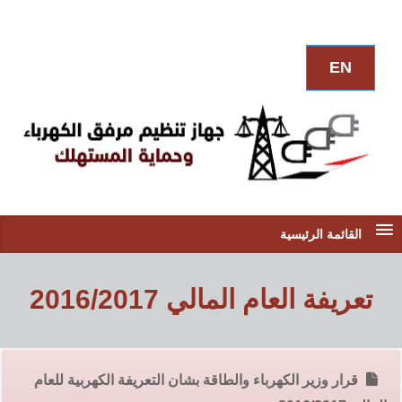
EN
القائمة الرئيسية
تعريفة العام المالي 2016/2017
قرار وزير الكهرباء والطاقة بشان التعريفة الكهربية للعام